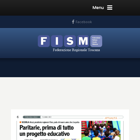
Menu
Facebook