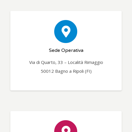
Sede Operativa
Via di Quarto, 33 – Località Rimaggio
50012 Bagno a Ripoli (FI)