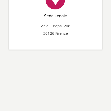
Sede Legale
Viale Europa, 206
50126 Firenze