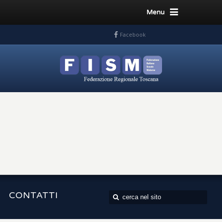
Menu
Facebook
CONTATTI