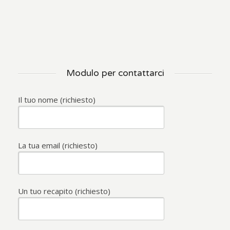
Modulo per contattarci
Il tuo nome (richiesto)
La tua email (richiesto)
Un tuo recapito (richiesto)