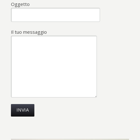
Oggetto
Il tuo messaggio