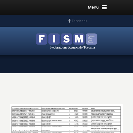
Menu
Facebook