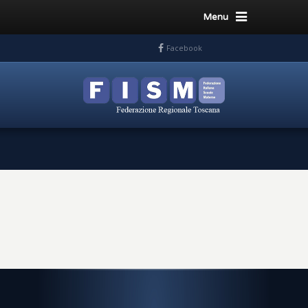
Menu
Facebook