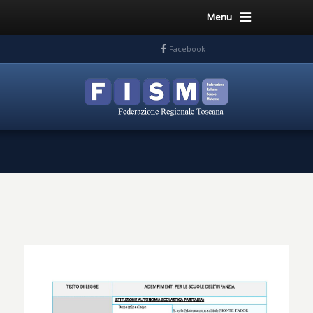
Menu
Facebook