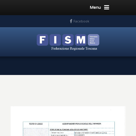
Menu
Facebook