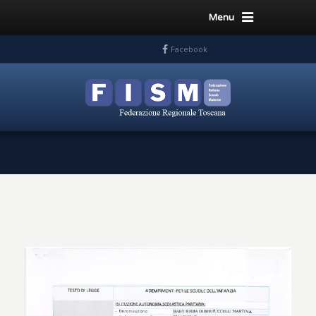
Menu
Facebook