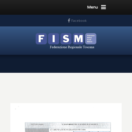
Menu
Facebook