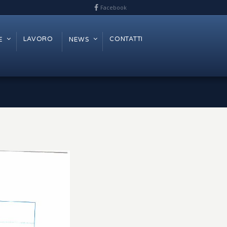
Facebook
LAVORO
CONTATTI
E
NEWS