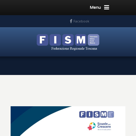
Menu
Facebook