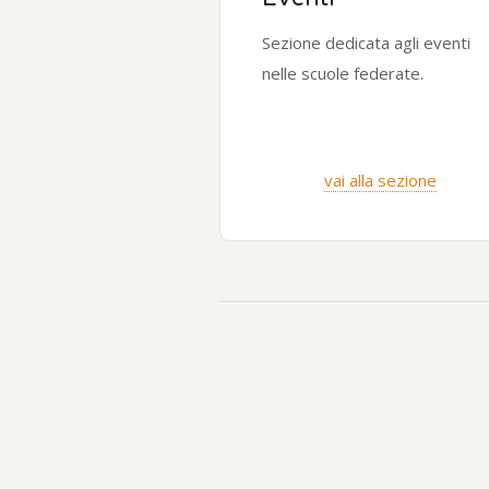
Sezione dedicata agli eventi
nelle scuole federate.
vai alla sezione