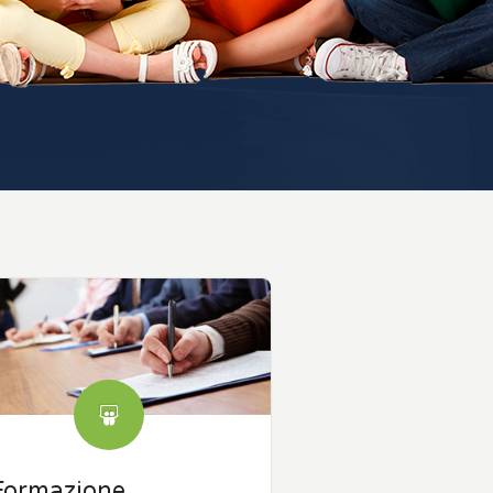
Formazione