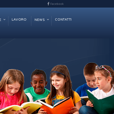
Facebook
LAVORO
CONTATTI
E
NEWS