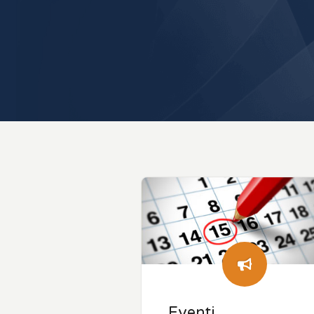
Eventi