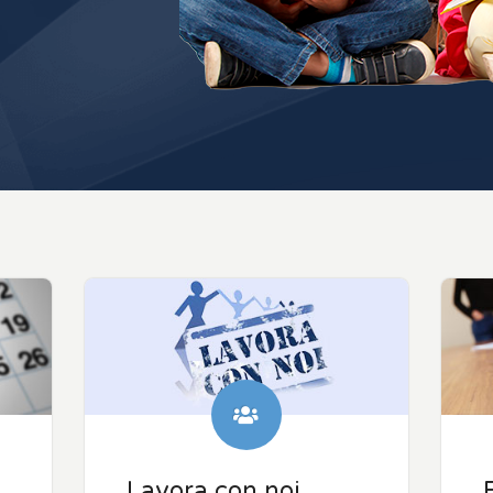
Lavora con noi