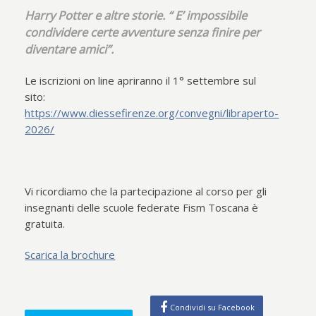
Harry Potter e altre storie. “ E’ impossibile
condividere certe avventure senza finire per
diventare amici”.
Le iscrizioni on line apriranno il 1° settembre sul
sito:
https://www.diessefirenze.org/convegni/libraperto-
2026/
Vi ricordiamo che la partecipazione al corso per gli
insegnanti delle scuole federate Fism Toscana è
gratuita.
Scarica la brochure
Condividi su Facebook