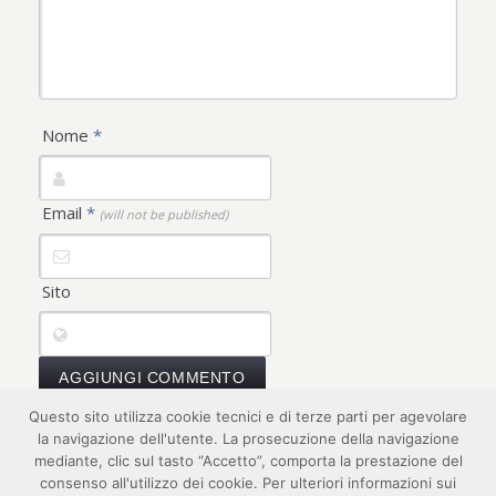
Nome
*
Email
*
(will not be published)
Sito
Questo sito utilizza cookie tecnici e di terze parti per agevolare
la navigazione dell'utente. La prosecuzione della navigazione
mediante, clic sul tasto “Accetto”, comporta la prestazione del
consenso all'utilizzo dei cookie. Per ulteriori informazioni sui