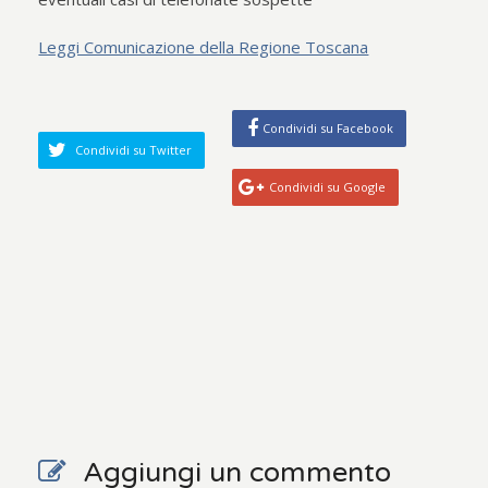
Leggi Comunicazione della Regione Toscana
Condividi su Facebook
Condividi su Twitter
Condividi su Google
Aggiungi un commento