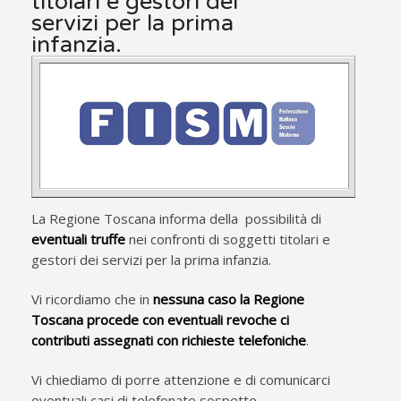
titolari e gestori dei
servizi per la prima
infanzia.
La Regione Toscana informa della possibilità di
eventuali truffe
nei confronti di soggetti titolari e
gestori dei servizi per la prima infanzia.
Vi ricordiamo che in
nessuna caso la Regione
Toscana procede con eventuali revoche ci
contributi assegnati con richieste telefoniche
.
Vi chiediamo di porre attenzione e di comunicarci
eventuali casi di telefonate sospette