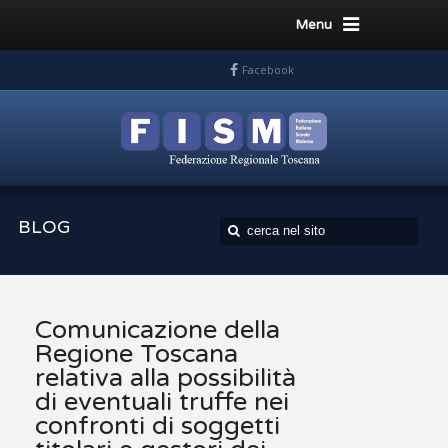
Menu
Facebook
BLOG
Comunicazione della
Regione Toscana
relativa alla possibilità
di eventuali truffe nei
confronti di soggetti