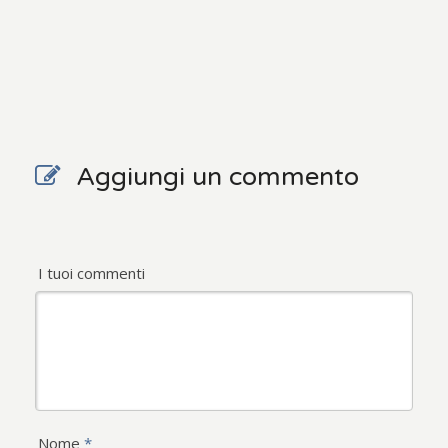
Aggiungi un commento
I tuoi commenti
Nome
*