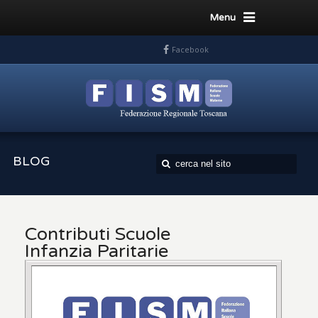
Menu
Facebook
BLOG
Contributi Scuole
Infanzia Paritarie