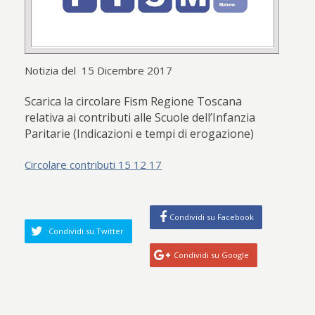
Notizia del 15 Dicembre 2017
Scarica la circolare Fism Regione Toscana
relativa ai contributi alle Scuole dell’Infanzia
Paritarie (Indicazioni e tempi di erogazione)
Circolare contributi 15 12 17
Condividi su Facebook
Condividi su Twitter
Condividi su Google