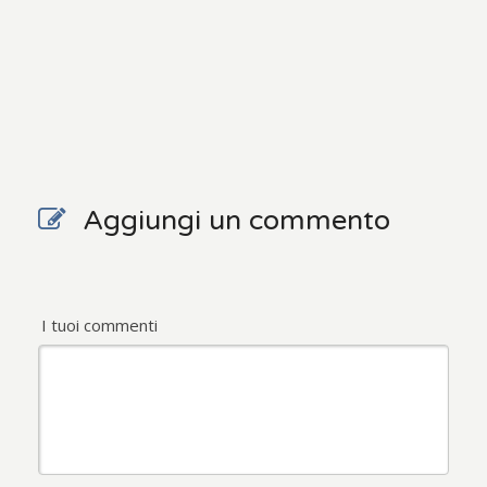
Aggiungi un commento
I tuoi commenti