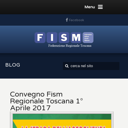
Menu
Facebook
BLOG
Convegno Fism
Regionale Toscana 1°
Aprile 2017