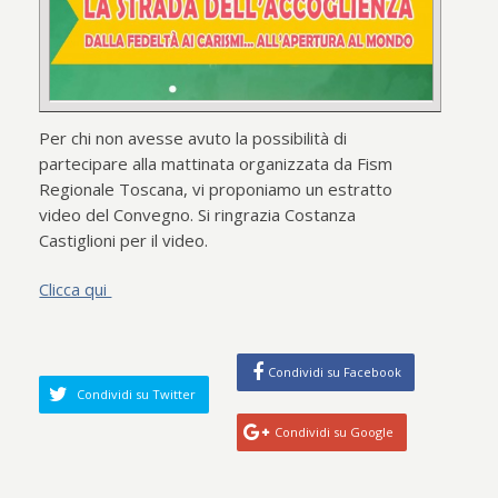
Per chi non avesse avuto la possibilità di
partecipare alla mattinata organizzata da Fism
Regionale Toscana, vi proponiamo un estratto
video del Convegno. Si ringrazia Costanza
Castiglioni per il video.
Clicca qui
Condividi su Facebook
Condividi su Twitter
Condividi su Google