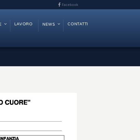
Facebook
LAVORO
CONTATTI
E
NEWS